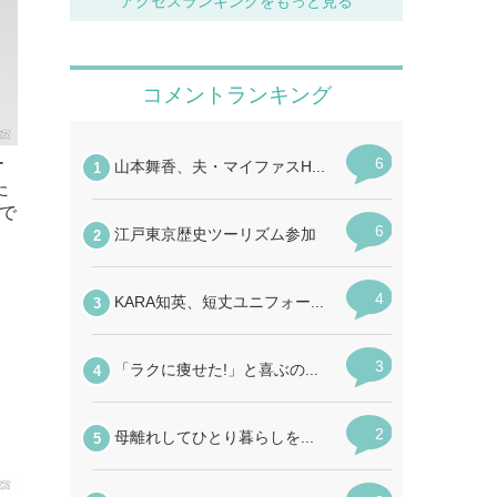
アクセスランキングをもっと見る
ー
た
で