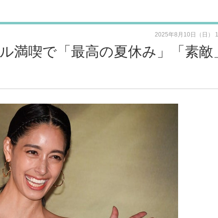
2025年8月10日（日） 
ール満喫で「最高の夏休み」「素敵