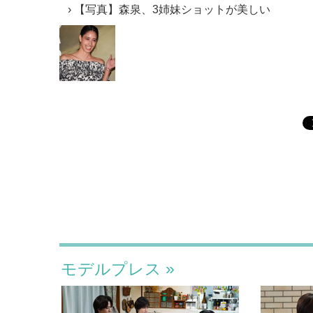
【写真】森泉、3姉妹ショットが美しい
モデルプレス