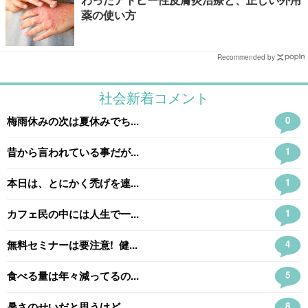
薬の使い方
Recommended by