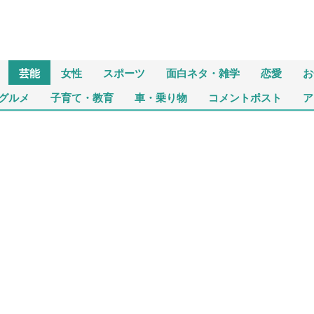
芸能
女性
スポーツ
面白ネタ・雑学
恋愛
お
グルメ
子育て・教育
車・乗り物
コメントポスト
ア