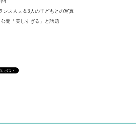
公開
ランス人夫＆3人の子どもとの写真
し公開「美しすぎる」と話題