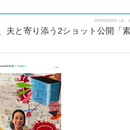
2025年8月8日（金） 
、夫と寄り添う2ショット公開「