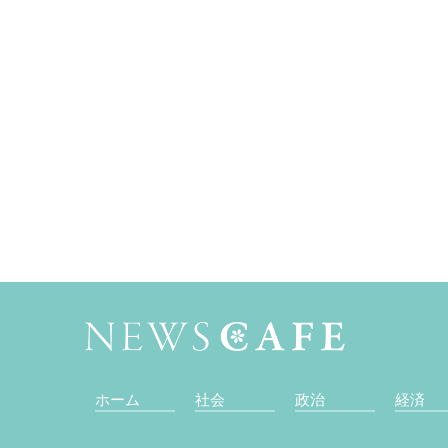
ホーム
社会
政治
経済