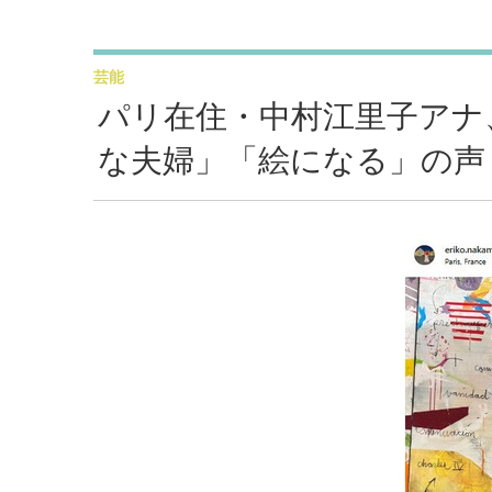
芸能
パリ在住・中村江里子アナ
な夫婦」「絵になる」の声