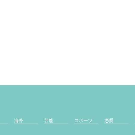
海外
芸能
スポーツ
恋愛