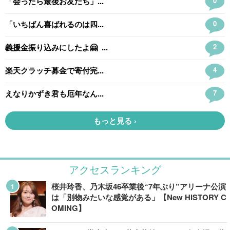
アクセスランキング
桜井玲香、乃木坂46卒業後“7年ぶり”アリーナ公演
は「別物みたいな感覚がある」【New HISTORY C
OMING】