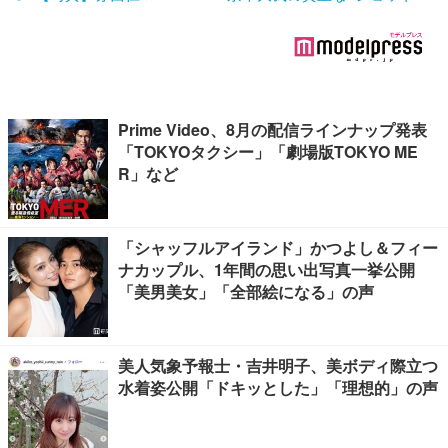
Prime Video、8月の配信ラインナップ発表
「TOKYOタクシー」「劇場版TOKYO ME
R」など
「シャッフルアイランド」かつよし＆フィー
ナカップル、1年間の思い出写真一挙公開
「美男美女」「全部絵になる」の声
美人気象予報士・吉井明子、美ボディ際立つ
水着姿公開「ドキッとした」「理想的」の声