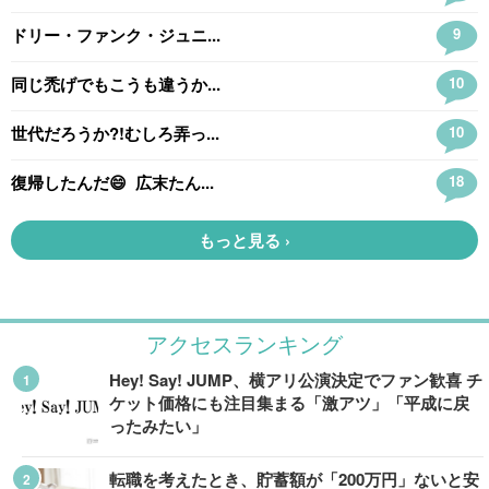
アクセスランキング
Hey! Say! JUMP、横アリ公演決定でファン歓喜 チ
ケット価格にも注目集まる「激アツ」「平成に戻
ったみたい」
転職を考えたとき、貯蓄額が「200万円」ないと安