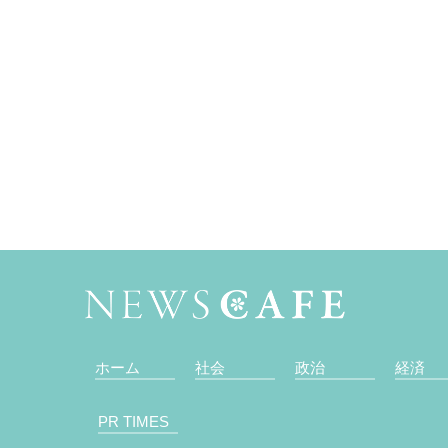
ホーム
社会
政治
経済
PR TIMES