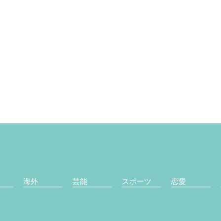
海外
芸能
スポーツ
恋愛