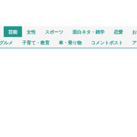
芸能
女性
スポーツ
面白ネタ・雑学
恋愛
お
グルメ
子育て・教育
車・乗り物
コメントポスト
ア