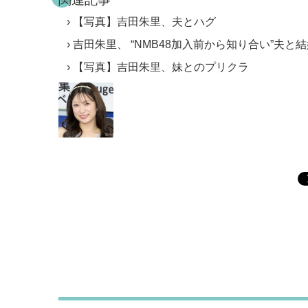
【写真】吉田朱里、夫とハグ
吉田朱里、 “NMB48加入前から知り合い”夫と
【写真】吉田朱里、妹とのプリクラ