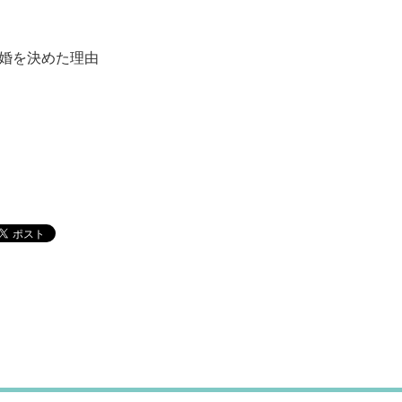
結婚を決めた理由