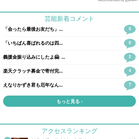
Recommended by
アクセスランキング