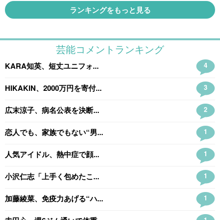
ランキングをもっと見る