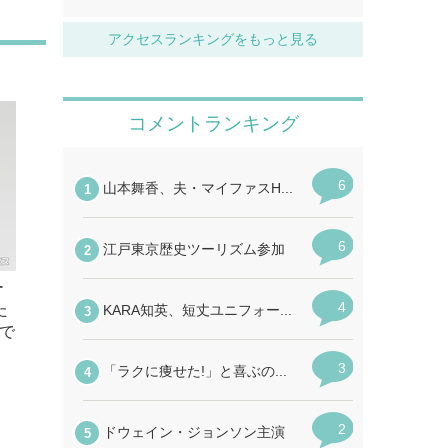
アクセスランキングをもっと見る
ー
た
で