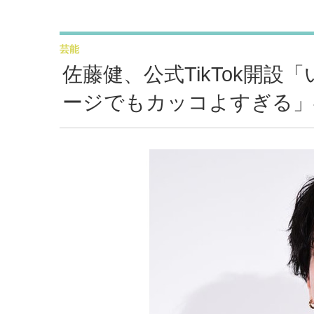
芸能
佐藤健、公式TikTok開
ージでもカッコよすぎる」