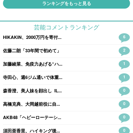
ランキングをもっと見る