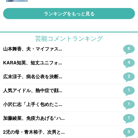
ランキングをもっと見る