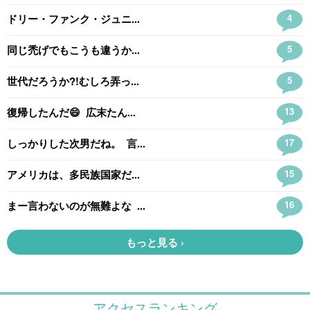
アクセスランキング