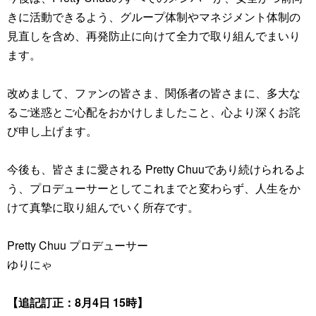
きに活動できるよう、グループ体制やマネジメント体制の
見直しを含め、再発防止に向けて全力で取り組んでまいり
ます。
改めまして、ファンの皆さま、関係者の皆さまに、多大な
るご迷惑とご心配をおかけしましたこと、心より深くお詫
び申し上げます。
今後も、皆さまに愛される Pretty Chuuであり続けられるよ
う、プロデューサーとしてこれまでと変わらず、人生をか
けて真摯に取り組んでいく所存です。
Pretty Chuu プロデューサー
ゆりにゃ
【追記訂正：8月4日 15時】