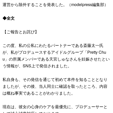
運営から除外することを発表した。（modelpress編集部）
◆全文
【ご報告とお詫び】
この度、私の公私にわたるパートナーである斎藤太一氏
が、私がプロデュースするアイドルグループ「Pretty Chu
u」の所属メンバーである天宮しゅなさんを妊娠させたとい
う情報が、SNS上で発信されました。
私自身も、その発信を通じて初めて本件を知ることとなり
ましたが、その後、当人同士に確認を取ったところ、内容
は概ね事実であることがわかりました。
現在は、彼女の心身のケアを最優先に、プロデューサーと