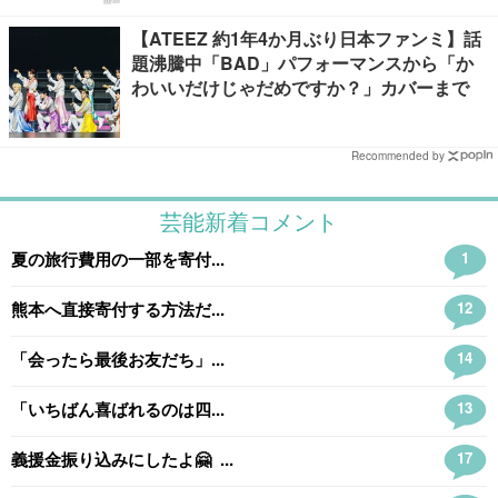
【ATEEZ 約1年4か月ぶり日本ファンミ】話
題沸騰中「BAD」パフォーマンスから「か
わいいだけじゃだめですか？」カバーまで
Recommended by