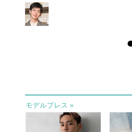
モデルプレス