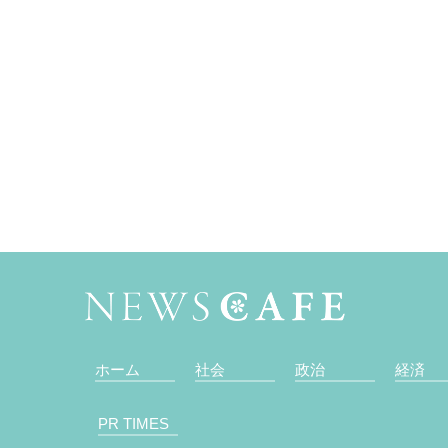
ホーム
社会
政治
経済
PR TIMES