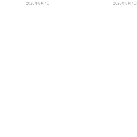
2026年8月7日
2026年8月7