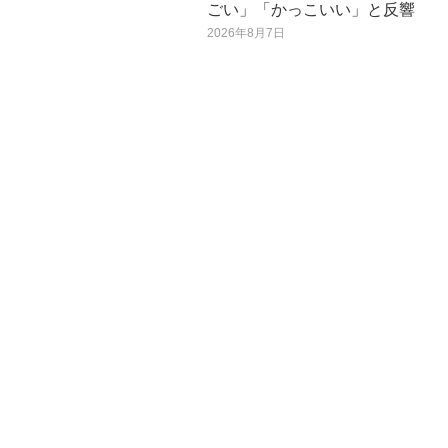
ごい」「かっこいい」と反響
日
2026年8月7日