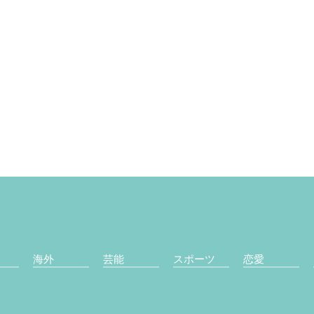
海外
芸能
スポーツ
恋愛