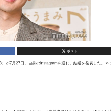
ポスト
38）が7月27日、自身のInstagramを通じ、結婚を発表した。