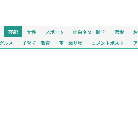
芸能
女性
スポーツ
面白ネタ・雑学
恋愛
お
グルメ
子育て・教育
車・乗り物
コメントポスト
ア