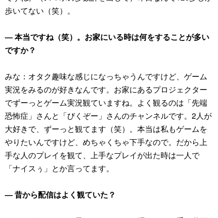
歩いてない（笑）。
― 本当ですね（笑）。お家にいる時は何をすることが多い
ですか？
みな：オタク趣味な感じになっちゃうんですけど、ゲーム
実況をみるのが好きなんです。お家にあるプロジェクター
でずーっとゲーム実況観ていますね。よく観るのは「先端
恐怖症」さんと「びくぞー」さんのチャンネルです。2人が
大好きで、ずーっと観てます（笑）。本当は私もゲームを
やりたいんですけど、めちゃくちゃ下手なので。だから上
手な人のプレイを観て、上手なプレイが出た時は一人で
「ナイスぅ」とか言ってます。
― 昔から配信はよく観ていた？