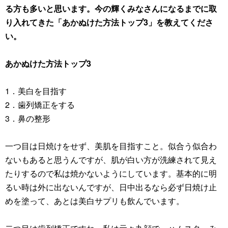
る方も多いと思います。今の輝くみなさんになるまでに取
り入れてきた「あかぬけた方法トップ3」を教えてくださ
い。
あかぬけた方法トップ3
1．美白を目指す
2．歯列矯正をする
3．鼻の整形
一つ目は日焼けをせず、美肌を目指すこと。似合う似合わ
ないもあると思うんですが、肌が白い方が洗練されて見え
たりするので私は焼かないようにしています。基本的に明
るい時は外に出ないんですが、日中出るなら必ず日焼け止
めを塗って、あとは美白サプリも飲んでいます。