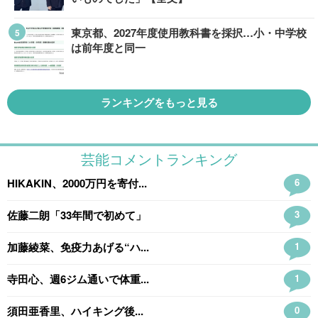
東京都、2027年度使用教科書を採択…小・中学校
は前年度と同一
ランキングをもっと見る