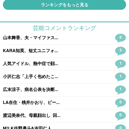
ランキングをもっと見る