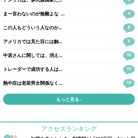
アクセスランキング