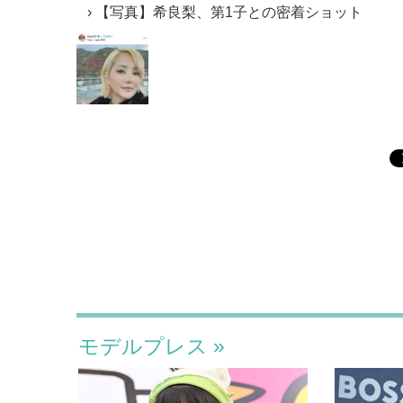
【写真】希良梨、第1子との密着ショット
モデルプレス