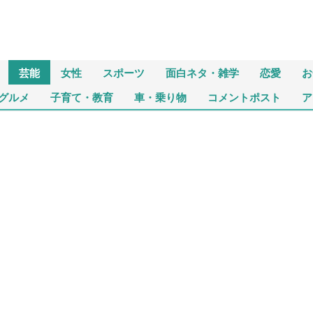
芸能
女性
スポーツ
面白ネタ・雑学
恋愛
お
グルメ
子育て・教育
車・乗り物
コメントポスト
ア