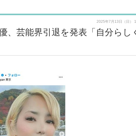
2025年7月13日（日） 
女優、芸能界引退を発表「自分らし