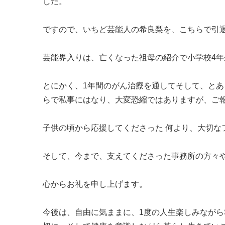
した。
ですので、いちど芸能人の希良梨を、こちらで引
芸能界入りは、亡くなった祖母の紹介で小学校4年
とにかく、1年間のがん治療を通してそして、と
らで私事にはなり、大変恐縮ではありますが、ご
子供の頃から応援してくださった 何より、大切な
そして、今まで、支えてくださった事務所の方々
心からお礼を申し上げます。
今後は、自由に気ままに、1度の人生楽しみながら