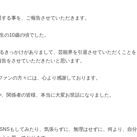
退する事を、ご報告させていただきます。
生の10歳の頃でした。
あるきっかけがありまして、芸能界を引退させていただくことを
報告をさせていただきたいと思います。
ファンの方々には、心より感謝しております。
や、関係者の皆様、本当に大変お世話になりました。
SNSもしてみたり、気張らずに、無理はせずに、何より、自