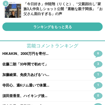
「今日好き」仲陸翔（りくと）、“父親顔出し”家
族3人仲良しショット公開「素敵な親子関係」「お
父さん面白すぎる」の声
ランキングをもっと見る