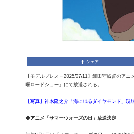
シェア
【モデルプレス＝2025/07/11】細田守監督の
曜ロードショー』にて放送される。
【写真】神木隆之介「海に眠るダイヤモンド」現場
◆アニメ「サマーウォーズの日」放送決定