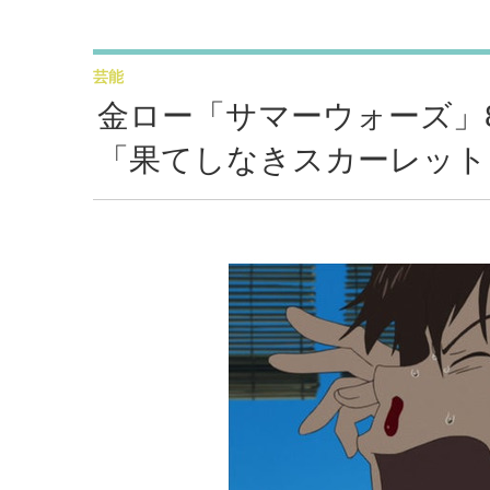
芸能
金ロー「サマーウォーズ」
「果てしなきスカーレット