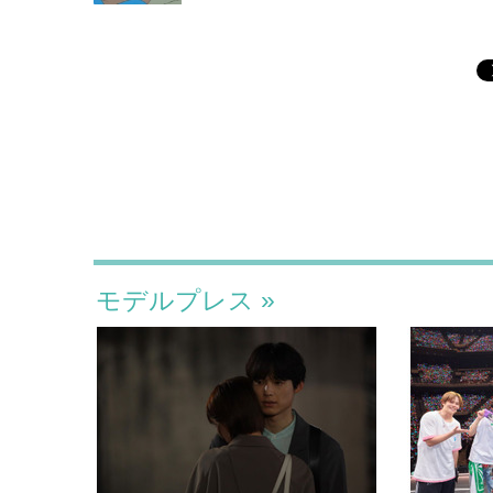
モデルプレス