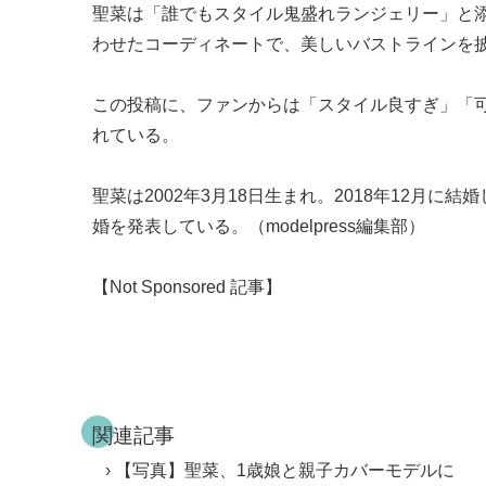
聖菜は「誰でもスタイル鬼盛れランジェリー」と
わせたコーディネートで、美しいバストラインを
この投稿に、ファンからは「スタイル良すぎ」「
れている。
聖菜は2002年3月18日生まれ。2018年12月に結
婚を発表している。（modelpress編集部）
【Not Sponsored 記事】
関連記事
【写真】聖菜、1歳娘と親子カバーモデルに