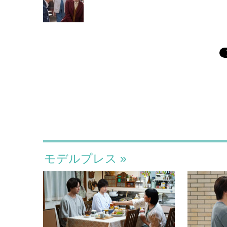
モデルプレス