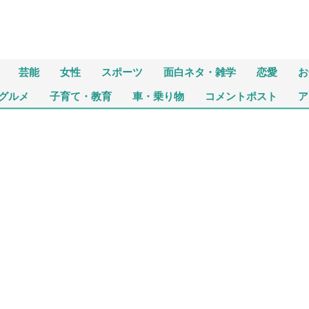
芸能
女性
スポーツ
面白ネタ・雑学
恋愛
お
グルメ
子育て・教育
車・乗り物
コメントポスト
ア