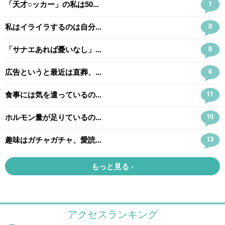
アクセスランキング