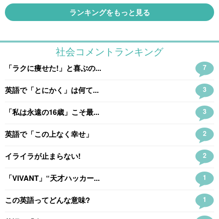
ランキングをもっと見る