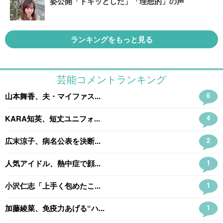
姿公開「ドキッとした」「理想的」の声
ランキングをもっと見る