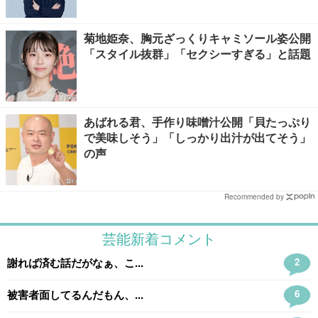
菊地姫奈、胸元ざっくりキャミソール姿公開
「スタイル抜群」「セクシーすぎる」と話題
あばれる君、手作り味噌汁公開「貝たっぷり
で美味しそう」「しっかり出汁が出てそう」
の声
Recommended by