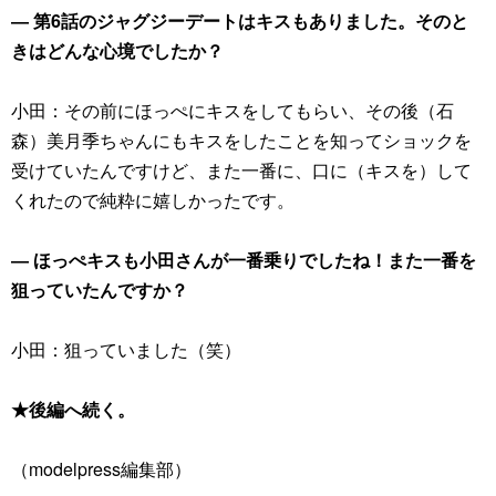
― 第6話のジャグジーデートはキスもありました。そのと
きはどんな心境でしたか？
小田：その前にほっぺにキスをしてもらい、その後（石
森）美月季ちゃんにもキスをしたことを知ってショックを
受けていたんですけど、また一番に、口に（キスを）して
くれたので純粋に嬉しかったです。
― ほっぺキスも小田さんが一番乗りでしたね！また一番を
狙っていたんですか？
小田：狙っていました（笑）
★後編へ続く。
（modelpress編集部）