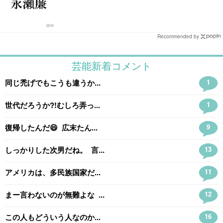
Recommended by