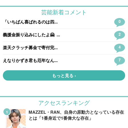
アクセスランキング
MAZZEL・RAN、自身の原動力となっている存在
とは「1番身近で1番偉大な存在」