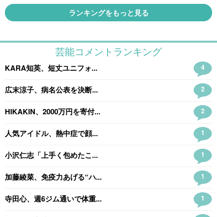
ランキングをもっと見る