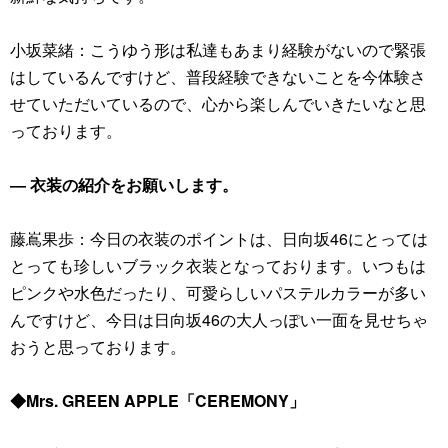
小坂菜緒：こうゆう形は私達もあまり経験がないので緊張
はしているんですけど、普段経験できないことを今体験さ
せていただいているので、心から楽しんでいきたいなと思
っております。
― 衣装の紹介をお願いします。
藤嶌果歩：今日の衣装のポイントは、日向坂46にとっては
とっても珍しいブラック衣装となっております。いつもは
ピンクや水色だったり、可愛らしいパステルカラーが多い
んですけど、今日は日向坂46の大人っぽい一面を見せちゃ
おうと思っております。
◆Mrs. GREEN APPLE「CEREMONY」