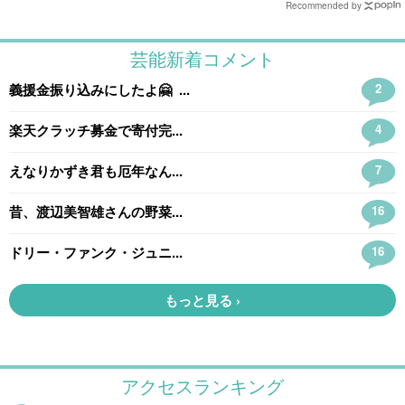
Recommended by
アクセスランキング