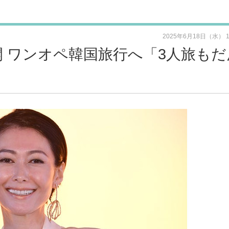
2025年6月18日（水） 
開 ワンオペ韓国旅行へ「3人旅もだ