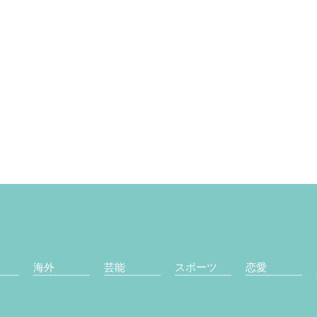
海外
芸能
スポーツ
恋愛