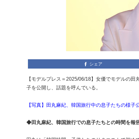
シェア
【モデルプレス＝2025/06/18】女優でモデルの田
子を公開し、話題を呼んでいる。
【写真】田丸麻紀、韓国旅行中の息子たちの様子
◆田丸麻紀、韓国旅行での息子たちとの時間を報