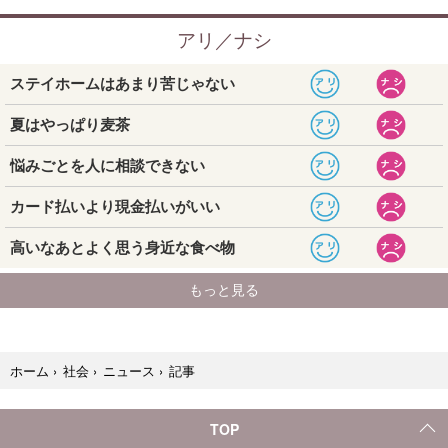
記事
ホーム
›
社会
›
ニュース
›
TOP