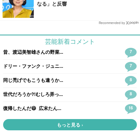
なる」と反響
Recommended by