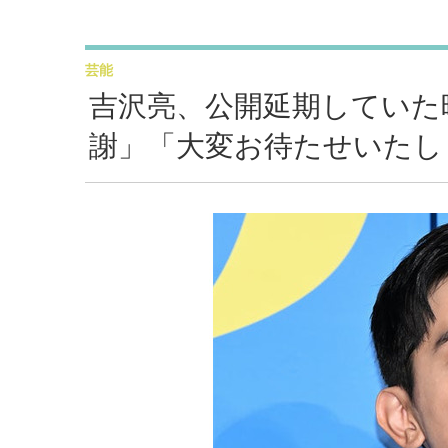
芸能
吉沢亮、公開延期していた
謝」「大変お待たせいたし