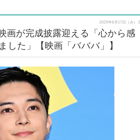
2025年6月17日（火） 
映画が完成披露迎える「心から感
ました」【映画「バババ」】