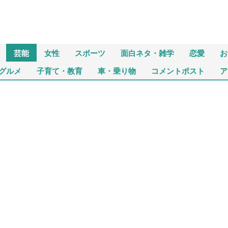
芸能
女性
スポーツ
面白ネタ・雑学
恋愛
お
グルメ
子育て・教育
車・乗り物
コメントポスト
ア