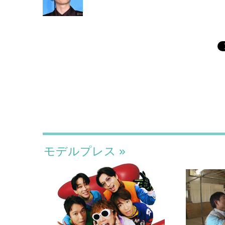
モデルプレス