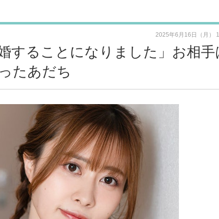
2025年6月16日（月） 
婚することになりました」お相手
ったあだち