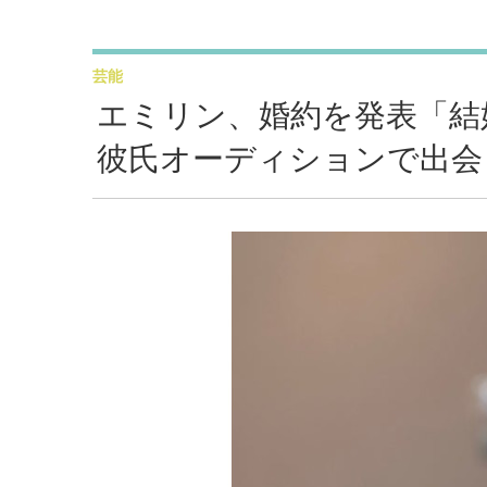
芸能
エミリン、婚約を発表「結
彼氏オーディションで出会