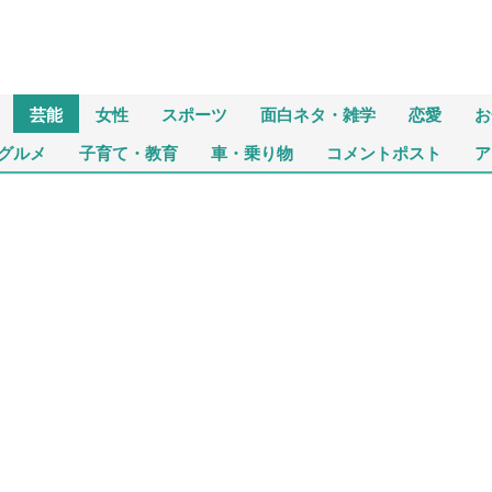
芸能
女性
スポーツ
面白ネタ・雑学
恋愛
お
グルメ
子育て・教育
車・乗り物
コメントポスト
ア