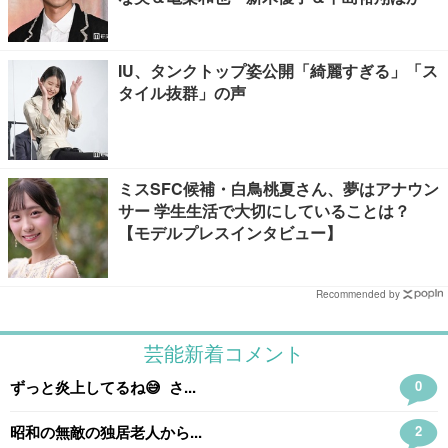
IU、タンクトップ姿公開「綺麗すぎる」「ス
タイル抜群」の声
ミスSFC候補・白鳥桃夏さん、夢はアナウン
サー 学生生活で大切にしていることは？
【モデルプレスインタビュー】
Recommended by