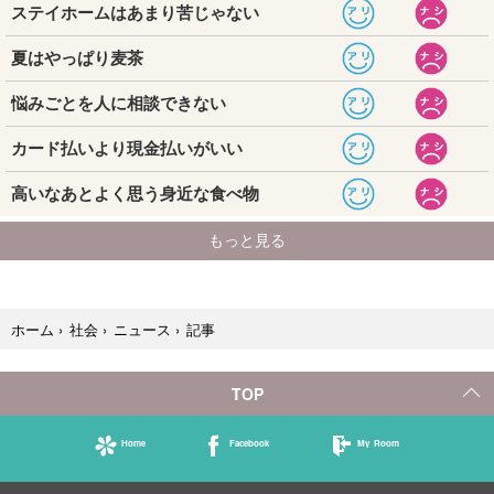
記事
ホーム
›
社会
›
ニュース
›
TOP
Home
Facebook
My Room