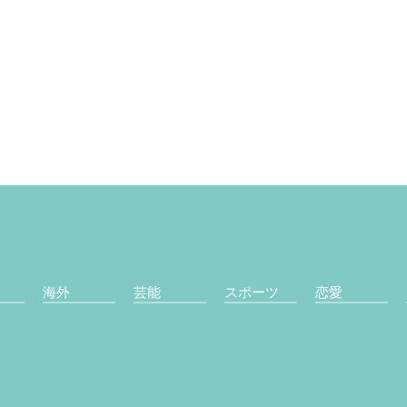
海外
芸能
スポーツ
恋愛