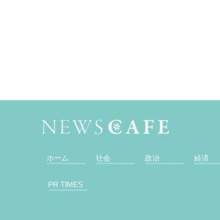
ホーム
社会
政治
経済
PR TIMES