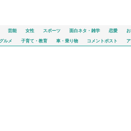
芸能
女性
スポーツ
面白ネタ・雑学
恋愛
お
グルメ
子育て・教育
車・乗り物
コメントポスト
ア