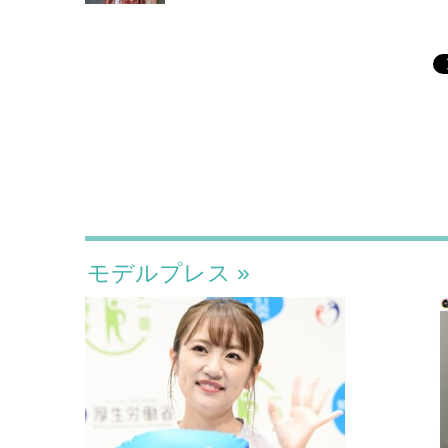
モデルプレス