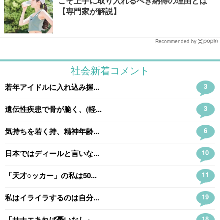
こそ上手に取り入れるべき納得の理由とは
【専門家が解説】
Recommended by