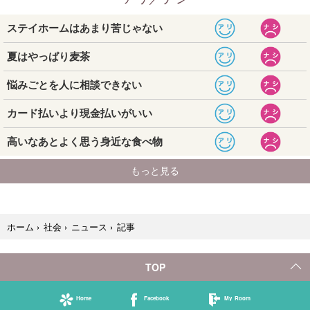
記事
ホーム
›
社会
›
ニュース
›
TOP
Home
Facebook
My Room