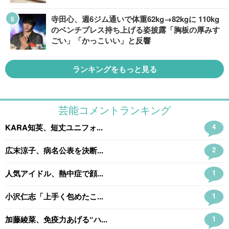
寺田心、週6ジム通いで体重62kg→82kgに 110kg
のベンチプレス持ち上げる姿披露「胸板の厚みす
ごい」「かっこいい」と反響
ランキングをもっと見る