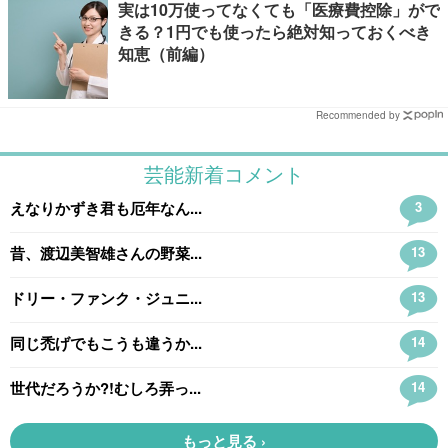
実は10万使ってなくても「医療費控除」がで
きる？1円でも使ったら絶対知っておくべき
知恵（前編）
Recommended by