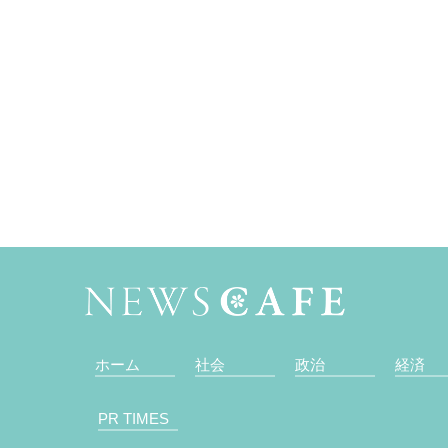
ホーム
社会
政治
経済
PR TIMES