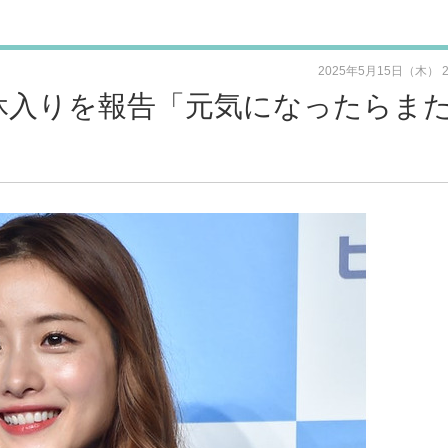
2025年5月15日（木） 
休入りを報告「元気になったらま