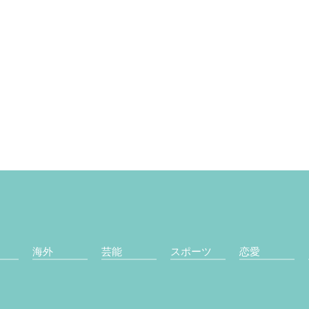
海外
芸能
スポーツ
恋愛