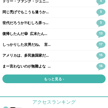
アクセスランキング