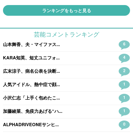
ランキングをもっと見る