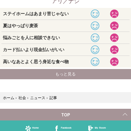
記事
ホーム
›
社会
›
ニュース
›
TOP
Home
Facebook
My Room