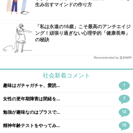
生み出すマインドの作り方
「私は永遠の16歳」こそ最高のアンチエイジ
ング！頑張り過ぎない心理学的「健康長寿」
の秘訣
Recommended by