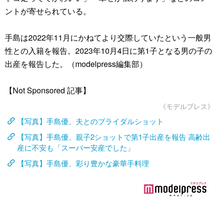
ントが寄せられている。
手島は2022年11月にかねてより交際していたという一般男
性との入籍を報告。2023年10月4日に第1子となる男の子の
出産を報告した。（modelpress編集部）
【Not Sponsored 記事】
《モデルプレス》
【写真】手島優、夫とのブライダルショット
【写真】手島優、親子2ショットで第1子出産を報告 高齢出
産に不安も「スーパー安産でした」
【写真】手島優、彩り豊かな豪華手料理