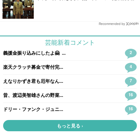
Recommended by