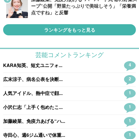
ープ”公開「野菜たっぷりで美味しそう」「栄養満
点ですね」と反響
ランキングをもっと見る