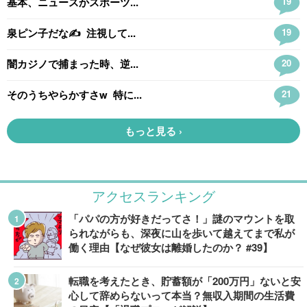
アクセスランキング
「パパの方が好きだってさ！」謎のマウントを取
られながらも、深夜に山を歩いて越えてまで私が
働く理由【なぜ彼女は離婚したのか？ #39】
転職を考えたとき、貯蓄額が「200万円」ないと安
心して辞めらないって本当？無収入期間の生活費