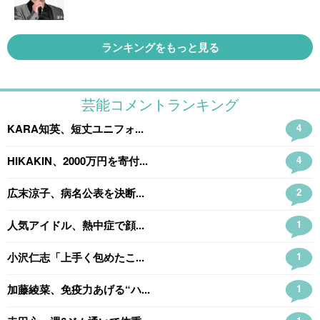
ランキングをもっと見る