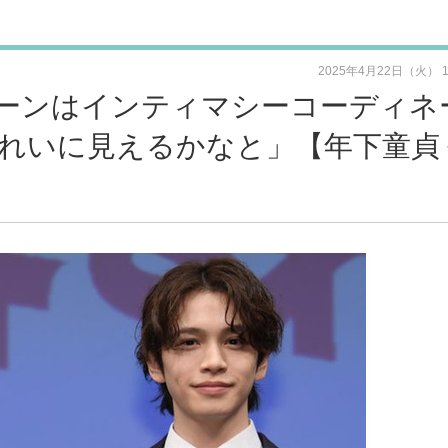
2025年4月22日（火） 
ーンはインティマシーコーディネ
れいに見えるかなと」【年下童貞