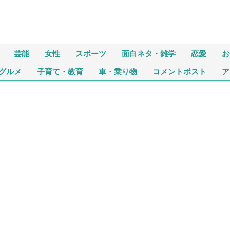
芸能
女性
スポーツ
面白ネタ・雑学
恋愛
お
グルメ
子育て・教育
車・乗り物
コメントポスト
ア