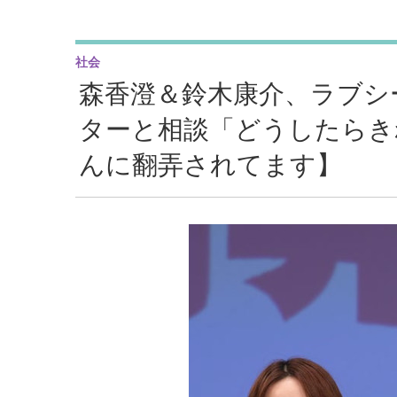
社会
森香澄＆鈴木康介、ラブシ
ターと相談「どうしたらき
んに翻弄されてます】