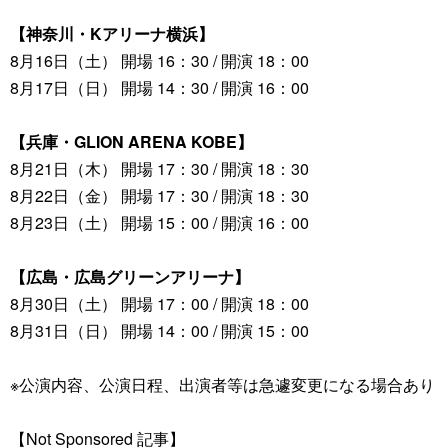
【神奈川・Kアリーナ横浜】
8月16日（土） 開場 16：30 / 開演 18：00
8月17日（日） 開場 14：30 / 開演 16：00
【兵庫・GLION ARENA KOBE】
8月21日（木） 開場 17：30 / 開演 18：30
8月22日（金） 開場 17：30 / 開演 18：30
8月23日（土） 開場 15：00 / 開演 16：00
【広島・広島グリーンアリーナ】
8月30日（土） 開場 17：00 / 開演 18：00
8月31日（日） 開場 14：00 / 開演 15：00
※公演内容、公演日程、出演者等は急遽変更になる場合あり
【Not Sponsored 記事】