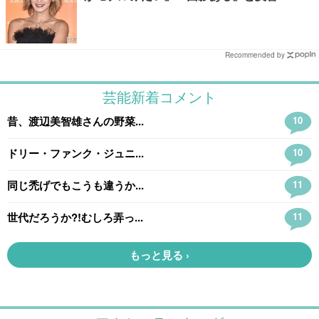
Recommended by