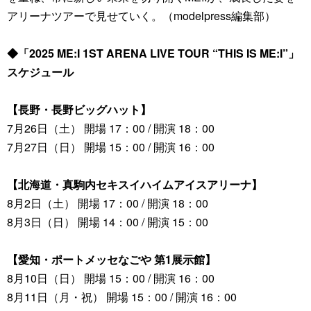
アリーナツアーで見せていく。（modelpress編集部）
◆「2025 ME:I 1ST ARENA LIVE TOUR “THIS IS ME:I”」
スケジュール
【長野・長野ビッグハット】
7月26日（土） 開場 17：00 / 開演 18：00
7月27日（日） 開場 15：00 / 開演 16：00
【北海道・真駒内セキスイハイムアイスアリーナ】
8月2日（土） 開場 17：00 / 開演 18：00
8月3日（日） 開場 14：00 / 開演 15：00
【愛知・ポートメッセなごや 第1展示館】
8月10日（日） 開場 15：00 / 開演 16：00
8月11日（月・祝） 開場 15：00 / 開演 16：00