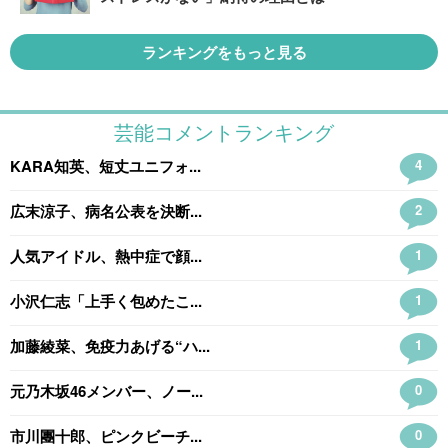
ランキングをもっと見る