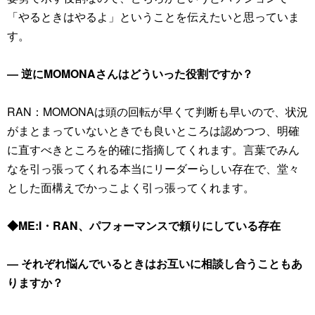
「やるときはやるよ」ということを伝えたいと思っていま
す。
― 逆にMOMONAさんはどういった役割ですか？
RAN：MOMONAは頭の回転が早くて判断も早いので、状況
がまとまっていないときでも良いところは認めつつ、明確
に直すべきところを的確に指摘してくれます。言葉でみん
なを引っ張ってくれる本当にリーダーらしい存在で、堂々
とした面構えでかっこよく引っ張ってくれます。
◆ME:I・RAN、パフォーマンスで頼りにしている存在
― それぞれ悩んでいるときはお互いに相談し合うこともあ
りますか？