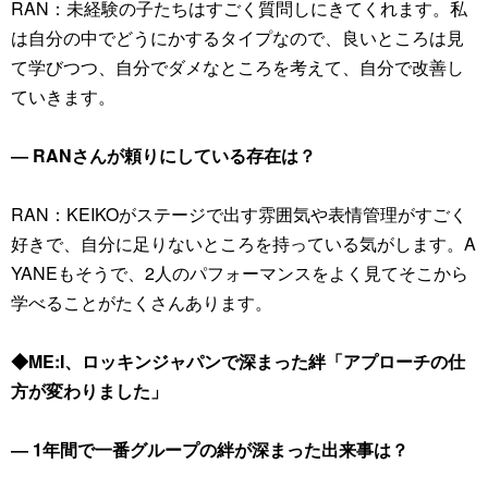
RAN：未経験の子たちはすごく質問しにきてくれます。私
は自分の中でどうにかするタイプなので、良いところは見
て学びつつ、自分でダメなところを考えて、自分で改善し
ていきます。
― RANさんが頼りにしている存在は？
RAN：KEIKOがステージで出す雰囲気や表情管理がすごく
好きで、自分に足りないところを持っている気がします。A
YANEもそうで、2人のパフォーマンスをよく見てそこから
学べることがたくさんあります。
◆ME:I、ロッキンジャパンで深まった絆「アプローチの仕
方が変わりました」
― 1年間で一番グループの絆が深まった出来事は？