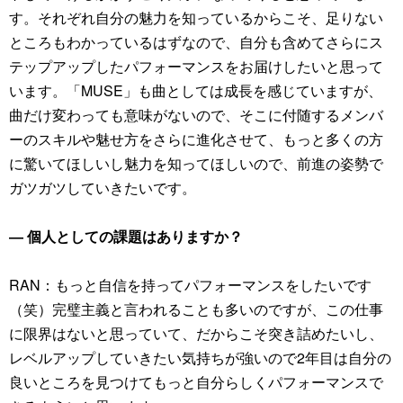
す。それぞれ自分の魅力を知っているからこそ、足りない
ところもわかっているはずなので、自分も含めてさらにス
テップアップしたパフォーマンスをお届けしたいと思って
います。「MUSE」も曲としては成長を感じていますが、
曲だけ変わっても意味がないので、そこに付随するメンバ
ーのスキルや魅せ方をさらに進化させて、もっと多くの方
に驚いてほしいし魅力を知ってほしいので、前進の姿勢で
ガツガツしていきたいです。
― 個人としての課題はありますか？
RAN：もっと自信を持ってパフォーマンスをしたいです
（笑）完璧主義と言われることも多いのですが、この仕事
に限界はないと思っていて、だからこそ突き詰めたいし、
レベルアップしていきたい気持ちが強いので2年目は自分の
良いところを見つけてもっと自分らしくパフォーマンスで