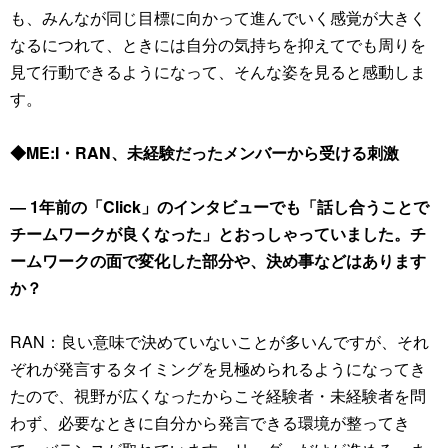
も、みんなが同じ目標に向かって進んでいく感覚が大きく
なるにつれて、ときには自分の気持ちを抑えてでも周りを
見て行動できるようになって、そんな姿を見ると感動しま
す。
◆ME:I・RAN、未経験だったメンバーから受ける刺激
― 1年前の「Click」のインタビューでも「話し合うことで
チームワークが良くなった」とおっしゃっていました。チ
ームワークの面で変化した部分や、決め事などはあります
か？
RAN：良い意味で決めていないことが多いんですが、それ
ぞれが発言するタイミングを見極められるようになってき
たので、視野が広くなったからこそ経験者・未経験者を問
わず、必要なときに自分から発言できる環境が整ってき