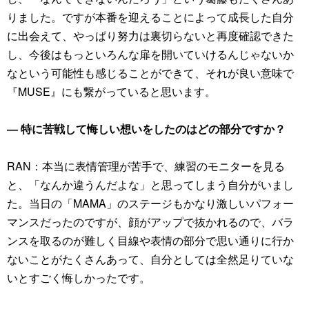
りました。ですが本番を迎えることによって成長した自分
に出会えて、やっぱり努力は裏切らないと再度確認できた
し、今後はもっといろんな扉を開いていけるんじゃないか
なという可能性も感じることができて、それが良い意味で
『MUSE』にも繋がっていると思います。
― 特に苦戦して悔しい想いをしたのはどの部分ですか？
RAN：本当に表情管理が苦手で、練習のモニターを見る
と、「なんか違うんだよな」と思ってしまう自分がいまし
た。当日の「MAMA」のステージもかなり激しいパフォー
マンスだったのですが、顔がアップで抜かれるので、バラ
ンスを取るのが難しく目線や表情の部分で思い通りに行か
ないことがたくさんあって、自分としては全然足りていな
いとすごく悔しかったです。