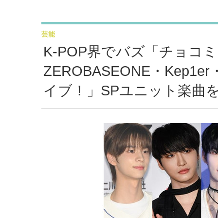
芸能
K-POP界でバズ「チョコ
ZEROBASEONE・Kep1
イブ！」SPユニット楽曲