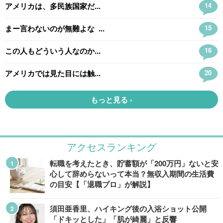
アクセスランキング
転職を考えたとき、貯蓄額が「200万円」ないと安
心して辞めらないって本当？無収入期間の生活費
の目安【「退職プロ」が解説】
須田亜香里、ハイキング後の入浴ショット公開
「ドキッとした」「肌が綺麗」と反響