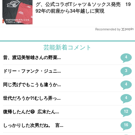
グ、公式コラボTシャツ＆ソックス発売 19
92年の前座から34年越しに実現
Recommended by