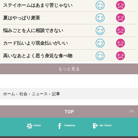
記事
ホーム
›
社会
›
ニュース
›
TOP
Home
Facebook
My Room