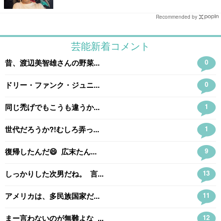
Recommended by