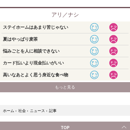
記事
ホーム
›
社会
›
ニュース
›
TOP